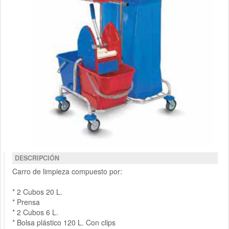
DESCRIPCIÓN
Carro de limpieza compuesto por:
* 2 Cubos 20 L.
* Prensa
* 2 Cubos 6 L.
* Bolsa plástico 120 L. Con clips