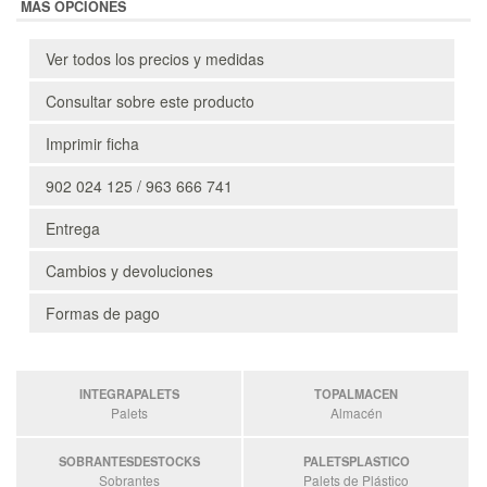
MÁS OPCIONES
Ver todos los precios y medidas
Consultar sobre este producto
Imprimir ficha
902 024 125 / 963 666 741
Entrega
Cambios y devoluciones
Formas de pago
INTEGRAPALETS
TOPALMACEN
Palets
Almacén
SOBRANTESDESTOCKS
PALETSPLASTICO
Sobrantes
Palets de Plástico