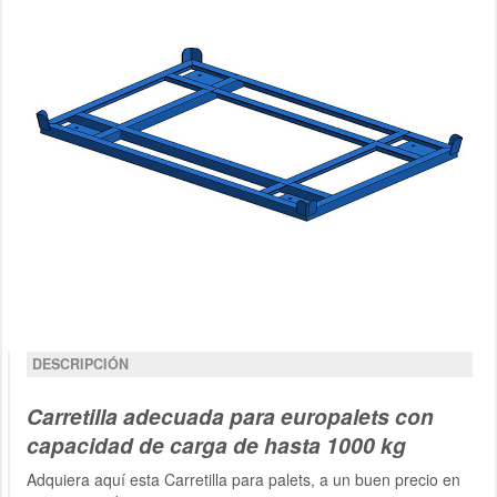
DESCRIPCIÓN
Carretilla adecuada para europalets con
capacidad de carga de hasta 1000 kg
Adquiera aquí esta Carretilla para palets, a un buen precio en