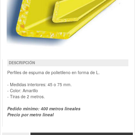
DESCRIPCIÓN
Perfiles de espuma de polietileno en forma de L.
- Medidas interiores: 45 o 75 mm.
- Color: Amarillo
- Tiras de 2 metros.
Pedido minimo: 400 metros lineales
Precio por metro lineal