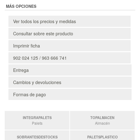
MÁS OPCIONES
Ver todos los precios y medidas
Consultar sobre este producto
Imprimir ficha
902 024 125 / 963 666 741
Entrega
Cambios y devoluciones
Formas de pago
INTEGRAPALETS
TOPALMACEN
Palets
Almacén
SOBRANTESDESTOCKS
PALETSPLASTICO