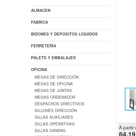
ALMACEN
FABRICA
BIDONES Y DEPOSITOS LÍQUIDOS
FERRETERÍA
PALETS Y EMBALAJES
OFICINA
MESAS DE DIRECCIÓN
MESAS DE OFICINA
MESAS DE JUNTAS
MESAS ORDENADOR
DESPACHOS DIRECTIVOS
SILLONES DIRECCIÓN
SILLAS AUXILIARES
SILLAS OPERATIVAS
A partir 
SILLAS GAMING
64.19