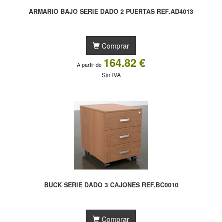
ARMARIO BAJO SERIE DADO 2 PUERTAS REF.AD4013
Comprar
164.82 €
A partir de
Sin IVA
BUCK SERIE DADO 3 CAJONES REF.BC0010
Comprar