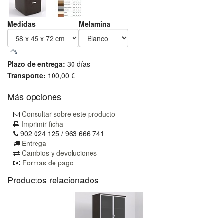
Medidas
Melamina
Plazo de entrega:
30 días
Transporte:
100,00 €
Más opciones
Consultar sobre este producto
Imprimir ficha
902 024 125 / 963 666 741
Entrega
Cambios y devoluciones
Formas de pago
Productos relacionados