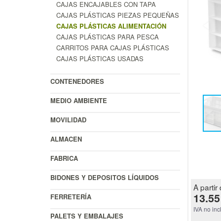
CAJAS ENCAJABLES CON TAPA
CAJAS PLÁSTICAS PIEZAS PEQUEÑAS
CAJAS PLÁSTICAS ALIMENTACIÓN
CAJAS PLÁSTICAS PARA PESCA
CARRITOS PARA CAJAS PLÁSTICAS
CAJAS PLÁSTICAS USADAS
CONTENEDORES
MEDIO AMBIENTE
MOVILIDAD
ALMACEN
FABRICA
BIDONES Y DEPOSITOS LÍQUIDOS
A partir 
13.55
FERRETERÍA
IVA no inc
PALETS Y EMBALAJES