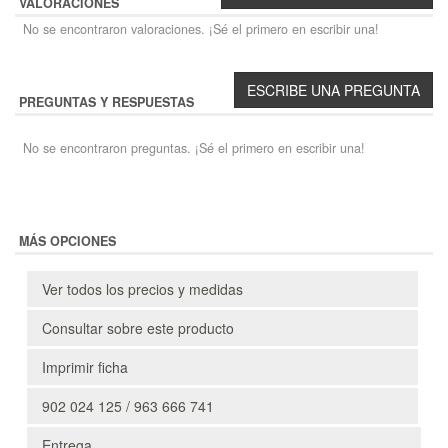
VALORACIONES
No se encontraron valoraciones. ¡Sé el primero en escribir una!
PREGUNTAS Y RESPUESTAS
No se encontraron preguntas. ¡Sé el primero en escribir una!
MÁS OPCIONES
Ver todos los precios y medidas
Consultar sobre este producto
Imprimir ficha
902 024 125 / 963 666 741
Entrega