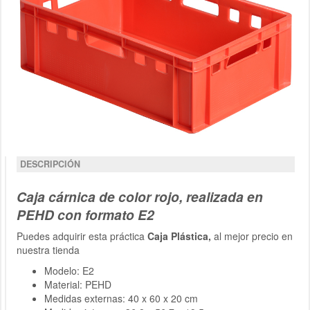
DESCRIPCIÓN
Caja cárnica de color rojo, realizada en
PEHD con formato E2
Puedes adquirir esta práctica
Caja Plástica,
al mejor precio en
nuestra tienda
Modelo: E2
Material: PEHD
Medidas externas: 40 x 60 x 20 cm