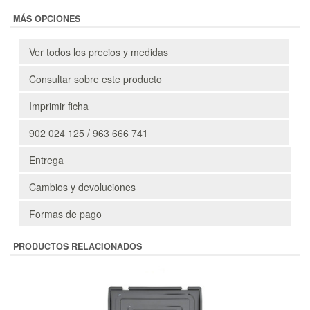
MÁS OPCIONES
Ver todos los precios y medidas
Consultar sobre este producto
Imprimir ficha
902 024 125 / 963 666 741
Entrega
Cambios y devoluciones
Formas de pago
PRODUCTOS RELACIONADOS