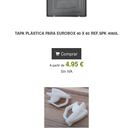
TAPA PLÁSTICA PARA EUROBOX 40 X 60 REF.SPK 4060L
Comprar
4.95 €
A partir de
Sin IVA