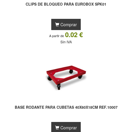
CLIPS DE BLOQUEO PARA EUROBOX SPK01
Comprar
0.02 €
A partir de
Sin IVA
BASE RODANTE PARA CUBETAS 40X60X18CM REF.10007
Comprar