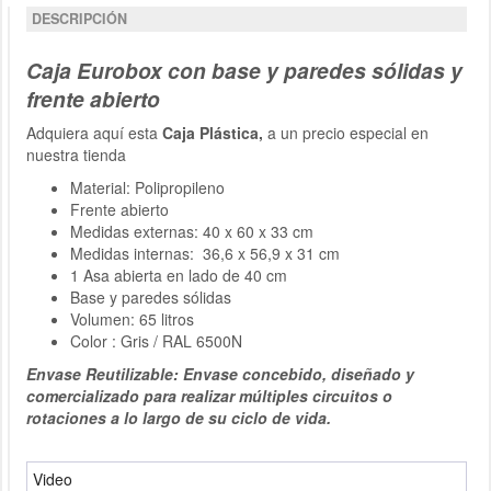
DESCRIPCIÓN
Caja Eurobox con base y paredes sólidas y
frente abierto
Adquiera aquí esta
Caja Plástica,
a un precio especial en
nuestra tienda
Material: Polipropileno
Frente abierto
Medidas externas: 40 x 60 x 33 cm
Medidas internas: 36,6 x 56,9 x 31 cm
1 Asa abierta en lado de 40 cm
Base y paredes sólidas
Volumen: 65 litros
Color : Gris / RAL 6500N
Envase Reutilizable: Envase concebido, diseñado y
comercializado para realizar múltiples circuitos o
rotaciones a lo largo de su ciclo de vida.
Video