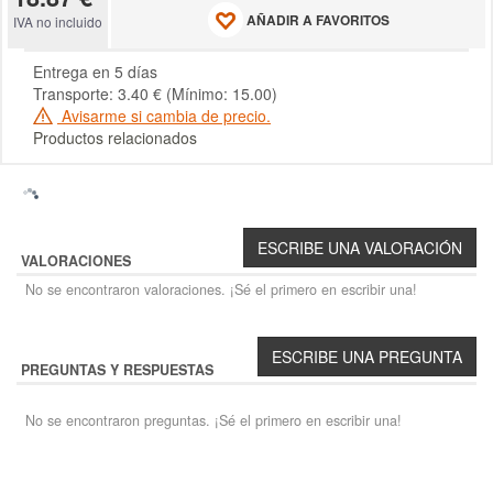
AÑADIR A FAVORITOS
IVA no incluido
Entrega en 5 días
Transporte: 3.40 € (Mínimo: 15.00)
Avisarme si cambia de precio.
Productos relacionados
VALORACIONES
No se encontraron valoraciones. ¡Sé el primero en escribir una!
PREGUNTAS Y RESPUESTAS
No se encontraron preguntas. ¡Sé el primero en escribir una!