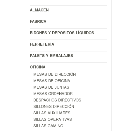
ALMACEN
FABRICA
BIDONES Y DEPOSITOS LÍQUIDOS
FERRETERÍA
PALETS Y EMBALAJES
OFICINA
MESAS DE DIRECCIÓN
MESAS DE OFICINA
MESAS DE JUNTAS
MESAS ORDENADOR
DESPACHOS DIRECTIVOS
SILLONES DIRECCIÓN
SILLAS AUXILIARES
SILLAS OPERATIVAS
SILLAS GAMING