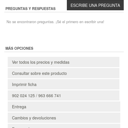
PREGUNTAS Y RESPUESTAS
No se encontraron preguntas. ¡Sé el primero en escribir una!
MÁS OPCIONES
Ver todos los precios y medidas
Consultar sobre este producto
Imprimir ficha
902 024 125 / 963 666 741
Entrega
Cambios y devoluciones