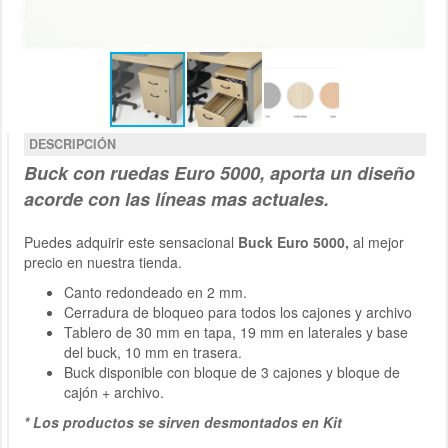
DESCRIPCIÓN
Buck con ruedas
Euro 5000
,
aporta un diseño
acorde con las líneas mas actuales.
Puedes adquirir este sensacional
Buck Euro 5000,
al mejor
precio en nuestra tienda.
Canto redondeado en 2 mm.
Cerradura de bloqueo para todos los cajones y archivo
Tablero de 30 mm en tapa, 19 mm en laterales y base
del buck, 10 mm en trasera.
Buck disponible con bloque de 3 cajones y bloque de
cajón + archivo.
* Los productos se sirven desmontados en Kit