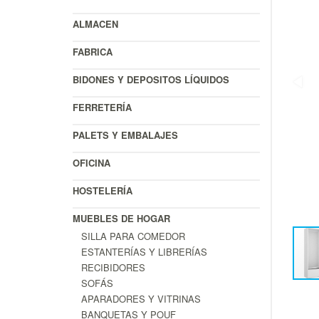
ALMACEN
FABRICA
BIDONES Y DEPOSITOS LÍQUIDOS
FERRETERÍA
PALETS Y EMBALAJES
OFICINA
HOSTELERÍA
MUEBLES DE HOGAR
SILLA PARA COMEDOR
ESTANTERÍAS Y LIBRERÍAS
RECIBIDORES
SOFÁS
APARADORES Y VITRINAS
BANQUETAS Y POUF