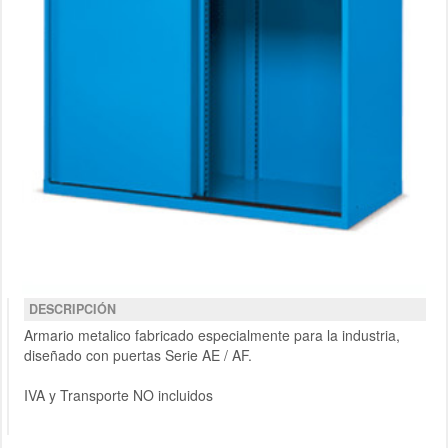
DESCRIPCIÓN
Armario metalico fabricado especialmente para la industria,
diseñado con puertas Serie AE / AF.
IVA y Transporte NO incluidos