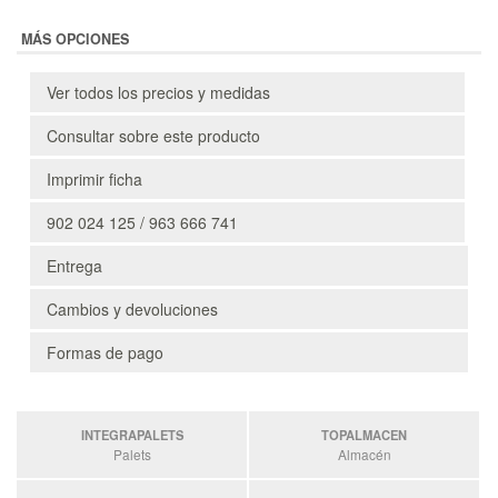
MÁS OPCIONES
Ver todos los precios y medidas
Consultar sobre este producto
Imprimir ficha
902 024 125 / 963 666 741
Entrega
Cambios y devoluciones
Formas de pago
INTEGRAPALETS
TOPALMACEN
Palets
Almacén