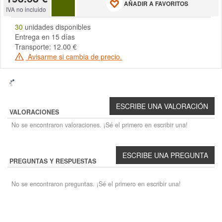
AÑADIR A FAVORITOS
IVA no incluido
30
unidades disponibles
Entrega en 15 días
Transporte: 12.00 €
Avisarme si cambia de precio.
VALORACIONES
No se encontraron valoraciones. ¡Sé el primero en escribir una!
PREGUNTAS Y RESPUESTAS
No se encontraron preguntas. ¡Sé el primero en escribir una!