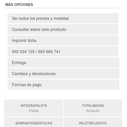
MÁS OPCIONES
Ver todos los precios y medidas
Consultar sobre este producto
Imprimir ficha
902 024 125 / 963 666 741
Entrega
Cambios y devoluciones
Formas de pago
INTEGRAPALETS
TOPALMACEN
Palets
Almacén
SOBRANTESDESTOCKS
PALETSPLASTICO