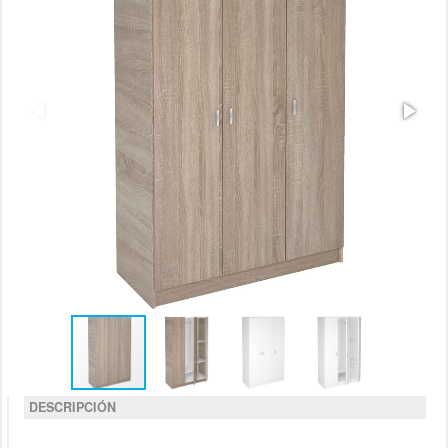
DESCRIPCIÓN