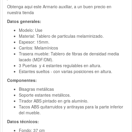
Obtenga aqui este Armario auxiliar, a un buen precio en
nuestra tienda
Datos generales:
Modelo: Use
Material: Tablero de particulas melaminizado.
Espesor: 15mm.
Cantos: Melamínicos
Trasera mueble: Tablero de fibras de densidad media
lacado (MDF/DM).
3 Puertas y 4 estantes regulables en altura.
Estantes sueltos - con varias posiciones en altura.
Componentes:
Bisagras metálicas
Soporte estantes metálicos.
Tirador ABS pintado en gris aluminio.
Tacos ABS quitarruidos y antirayas para la parte inferior
del mueble.
Datos técnicos:
Fondo: 37 cm