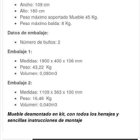
Ancho: 109 cm
Alto: 180 cm
Peso máximo soportado Mueble 45 Kg.
Peso máximo balda: 8 Kg.
Datos de embalaje:
Número de bultos: 2
Embalaje 1:
Medidas: 1900 x 400 x 106 mm
Peso: 43,22 Kg
Volumen: 0,080m3
Embalaje 2:
Medidas: 1109 x 363 x 100 mm
Peso: 16,46 Kg
Volumen: 0,040m3
Mueble desmontado en kit, con todos los herrajes y
sencillas instrucciones de montaje