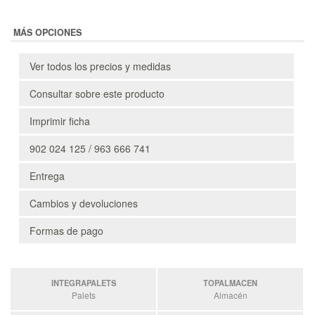
MÁS OPCIONES
Ver todos los precios y medidas
Consultar sobre este producto
Imprimir ficha
902 024 125 / 963 666 741
Entrega
Cambios y devoluciones
Formas de pago
INTEGRAPALETS
TOPALMACEN
Palets
Almacén