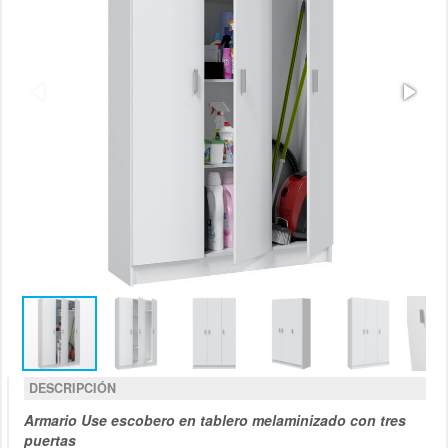
DESCRIPCIÓN
Armario Use escobero en tablero melaminizado con tres
puertas