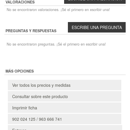
VALORACIONES
No se encontraron valoraciones. ¡Sé el primero en escribir una!
PREGUNTAS Y RESPUESTAS
No se encontraron preguntas. ¡Sé el primero en escribir una!
MÁS OPCIONES
Ver todos los precios y medidas
Consultar sobre este producto
Imprimir ficha
902 024 125 / 963 666 741