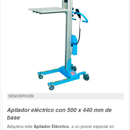
DESCRIPCIÓN
Apilador eléctrico con 500 x 440 mm de
base
Adquiera este
Apilador Eléctrico
, a un precio especial en