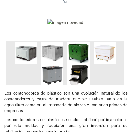
Los contenedores de plástico son una evolución natural de los
contenedores y cajas de madera que se usaban tanto en la
agricultura como en el transporte de piezas y materias primas de
empresas.
Los contenedores de plástico se suelen fabricar por inyección o
por roto moldeo y requieren una gran inversión para su
fabricación, sobre todo en inyección.