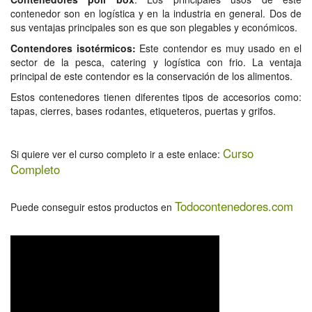
contenedor son en logística y en la industria en general. Dos de
sus ventajas principales son es que son plegables y económicos.
Contendores isotérmicos:
Este contendor es muy usado en el
sector de la pesca, catering y logística con frio. La ventaja
principal de este contendor es la conservación de los alimentos.
Estos contenedores tienen diferentes tipos de accesorios como:
tapas, cierres, bases rodantes, etiqueteros, puertas y grifos.
Curso
Si quiere ver el curso completo ir a este enlace:
Completo
Todocontenedores.com
Puede conseguir estos productos en