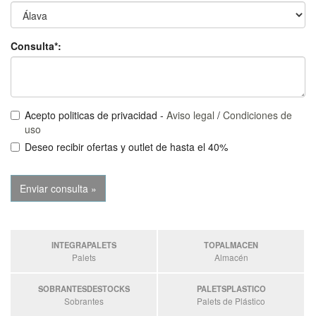
Consulta*:
Acepto politicas de privacidad -
Aviso legal
/
Condiciones de
uso
Deseo recibir ofertas y outlet de hasta el 40%
INTEGRAPALETS
TOPALMACEN
Palets
Almacén
SOBRANTESDESTOCKS
PALETSPLASTICO
Sobrantes
Palets de Plástico