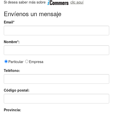
Si desea saber más sobre
clic aquí
Envíenos un mensaje
Email*
Nombre*:
Particular
Empresa
Teléfono:
Código postal:
Provincia: