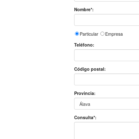
Nombre*:
Particular
Empresa
Teléfono:
Código postal:
Provincia:
Consulta*: