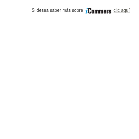
Si desea saber más sobre
clic aquí