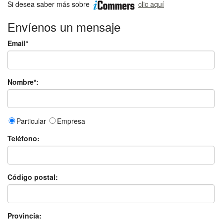
Si desea saber más sobre
clic aquí
Envíenos un mensaje
Email*
Nombre*:
Particular
Empresa
Teléfono:
Código postal:
Provincia: