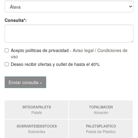
Consulta*:
Acepto politicas de privacidad -
Aviso legal
/
Condiciones de
uso
Deseo recibir ofertas y outlet de hasta el 40%
INTEGRAPALETS
TOPALMACEN
Palets
Almacén
SOBRANTESDESTOCKS
PALETSPLASTICO
Sobrantes
Palets de Plástico