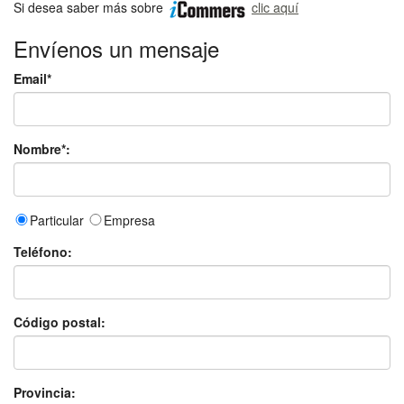
Si desea saber más sobre
clic aquí
Envíenos un mensaje
Email*
Nombre*:
Particular
Empresa
Teléfono:
Código postal:
Provincia: