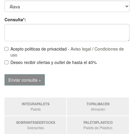
Consulta*:
Acepto politicas de privacidad -
Aviso legal
/
Condiciones de
uso
Deseo recibir ofertas y outlet de hasta el 40%
INTEGRAPALETS
TOPALMACEN
Palets
Almacén
SOBRANTESDESTOCKS
PALETSPLASTICO
Sobrantes
Palets de Plástico