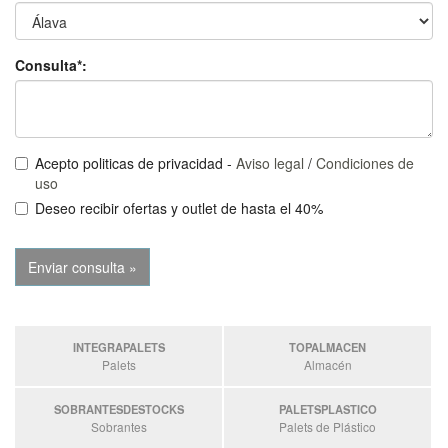
Consulta*:
Acepto politicas de privacidad -
Aviso legal
/
Condiciones de
uso
Deseo recibir ofertas y outlet de hasta el 40%
INTEGRAPALETS
TOPALMACEN
Palets
Almacén
SOBRANTESDESTOCKS
PALETSPLASTICO
Sobrantes
Palets de Plástico