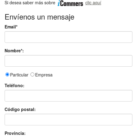
Si desea saber más sobre
clic aquí
Envíenos un mensaje
Email*
Nombre*:
Particular
Empresa
Teléfono:
Código postal:
Provincia: