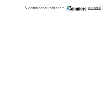
Si desea saber más sobre
clic aquí