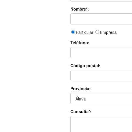
Nombre*:
Particular
Empresa
Teléfono:
Código postal:
Provincia:
Consulta*: