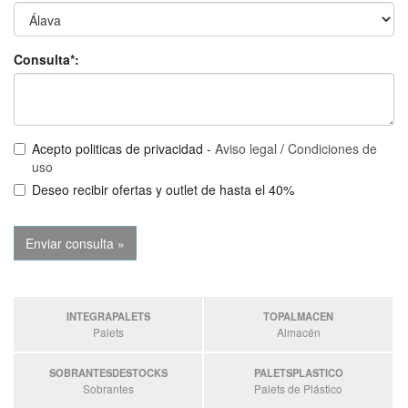
Consulta*:
Acepto politicas de privacidad -
Aviso legal
/
Condiciones de
uso
Deseo recibir ofertas y outlet de hasta el 40%
INTEGRAPALETS
TOPALMACEN
Palets
Almacén
SOBRANTESDESTOCKS
PALETSPLASTICO
Sobrantes
Palets de Plástico