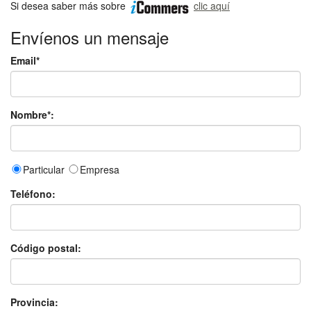
Si desea saber más sobre
clic aquí
Envíenos un mensaje
Email*
Nombre*:
Particular
Empresa
Teléfono:
Código postal:
Provincia: