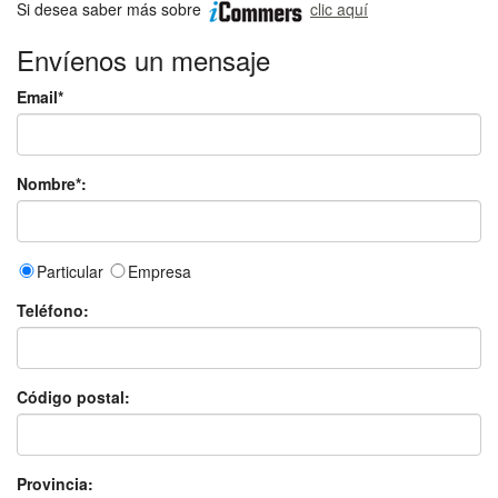
Si desea saber más sobre
clic aquí
Envíenos un mensaje
Email*
Nombre*:
Particular
Empresa
Teléfono:
Código postal:
Provincia: