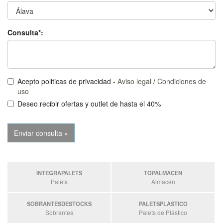
Consulta*:
Acepto politicas de privacidad -
Aviso legal
/
Condiciones de
uso
Deseo recibir ofertas y outlet de hasta el 40%
INTEGRAPALETS
TOPALMACEN
Palets
Almacén
SOBRANTESDESTOCKS
PALETSPLASTICO
Sobrantes
Palets de Plástico