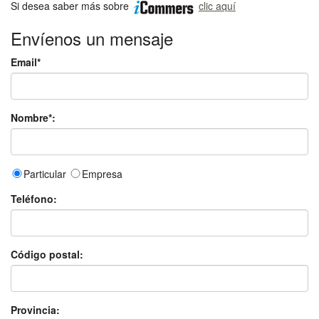
Si desea saber más sobre
clic aquí
Envíenos un mensaje
Email*
Nombre*:
Particular
Empresa
Teléfono:
Código postal:
Provincia: