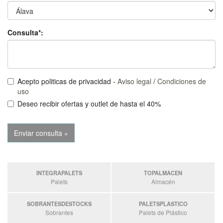
Consulta*:
Acepto politicas de privacidad -
Aviso legal
/
Condiciones de
uso
Deseo recibir ofertas y outlet de hasta el 40%
INTEGRAPALETS
TOPALMACEN
Palets
Almacén
SOBRANTESDESTOCKS
PALETSPLASTICO
Sobrantes
Palets de Plástico