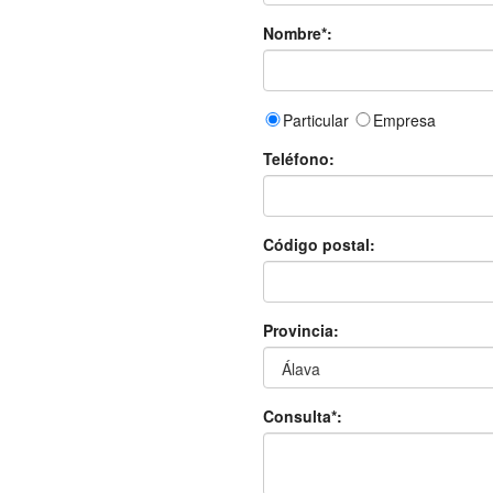
Nombre*:
Particular
Empresa
Teléfono:
Código postal:
Provincia:
Consulta*: