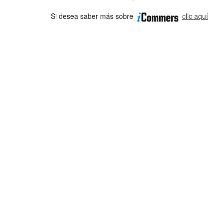
Si desea saber más sobre
clic aquí