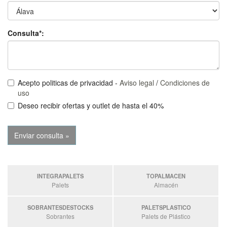
Consulta*:
Acepto politicas de privacidad -
Aviso legal
/
Condiciones de
uso
Deseo recibir ofertas y outlet de hasta el 40%
INTEGRAPALETS
TOPALMACEN
Palets
Almacén
SOBRANTESDESTOCKS
PALETSPLASTICO
Sobrantes
Palets de Plástico