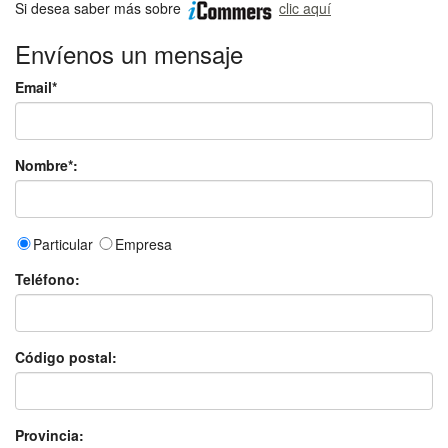
Si desea saber más sobre
clic aquí
Envíenos un mensaje
Email*
Nombre*:
Particular
Empresa
Teléfono:
Código postal:
Provincia: