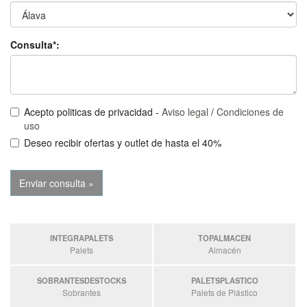
Consulta*:
Acepto politicas de privacidad -
Aviso legal
/
Condiciones de
uso
Deseo recibir ofertas y outlet de hasta el 40%
INTEGRAPALETS
TOPALMACEN
Palets
Almacén
SOBRANTESDESTOCKS
PALETSPLASTICO
Sobrantes
Palets de Plástico