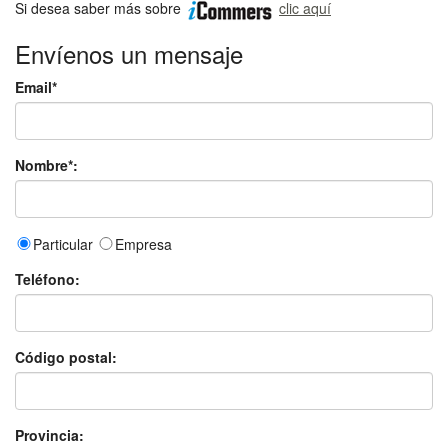
Si desea saber más sobre
clic aquí
Envíenos un mensaje
Email*
Nombre*:
Particular
Empresa
Teléfono:
Código postal:
Provincia: