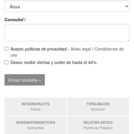
Consulta*:
Acepto politicas de privacidad -
Aviso legal
/
Condiciones de
uso
Deseo recibir ofertas y outlet de hasta el 40%
INTEGRAPALETS
TOPALMACEN
Palets
Almacén
SOBRANTESDESTOCKS
PALETSPLASTICO
Sobrantes
Palets de Plástico