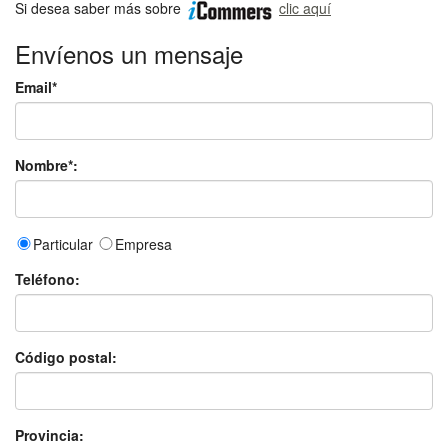
Si desea saber más sobre
clic aquí
Envíenos un mensaje
Email*
Nombre*:
Particular
Empresa
Teléfono:
Código postal:
Provincia: