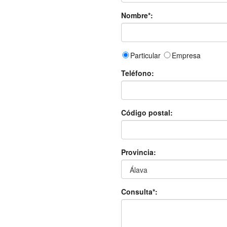
Nombre*:
Particular
Empresa
Teléfono:
Código postal:
Provincia:
Consulta*: