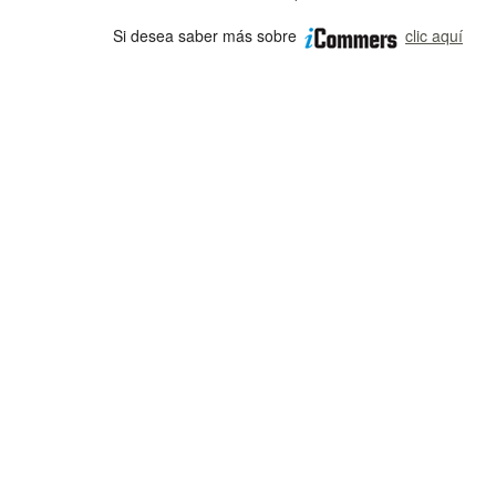
Si desea saber más sobre
clic aquí