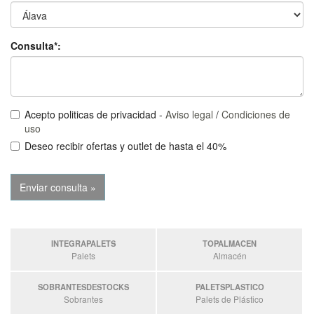
Consulta*:
Acepto politicas de privacidad -
Aviso legal
/
Condiciones de
uso
Deseo recibir ofertas y outlet de hasta el 40%
INTEGRAPALETS
TOPALMACEN
Palets
Almacén
SOBRANTESDESTOCKS
PALETSPLASTICO
Sobrantes
Palets de Plástico