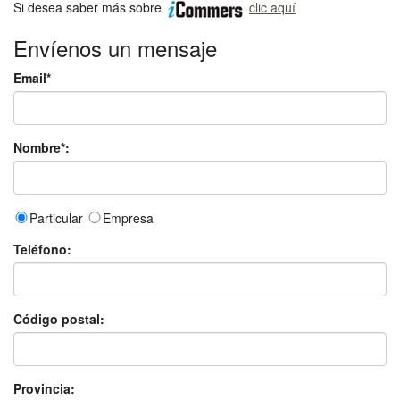
Si desea saber más sobre
clic aquí
Envíenos un mensaje
Email*
Nombre*:
Particular
Empresa
Teléfono:
Código postal:
Provincia: