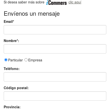
Si desea saber más sobre
clic aquí
Envíenos un mensaje
Email*
Nombre*:
Particular
Empresa
Teléfono:
Código postal:
Provincia: