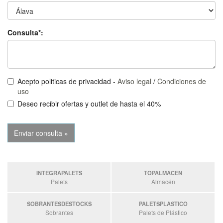
Consulta*:
Acepto politicas de privacidad -
Aviso legal
/
Condiciones de
uso
Deseo recibir ofertas y outlet de hasta el 40%
INTEGRAPALETS
TOPALMACEN
Palets
Almacén
SOBRANTESDESTOCKS
PALETSPLASTICO
Sobrantes
Palets de Plástico