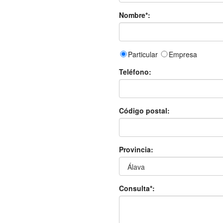
Nombre*:
Particular
Empresa
Teléfono:
Código postal:
Provincia:
Consulta*: