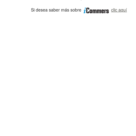
Si desea saber más sobre
clic aquí