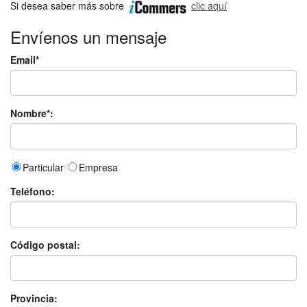
Si desea saber más sobre
clic aquí
Envíenos un mensaje
Email*
Nombre*:
Particular
Empresa
Teléfono:
Código postal:
Provincia: