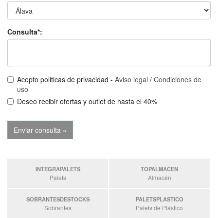
Consulta*:
Acepto politicas de privacidad -
Aviso legal
/
Condiciones de
uso
Deseo recibir ofertas y outlet de hasta el 40%
INTEGRAPALETS
TOPALMACEN
Palets
Almacén
SOBRANTESDESTOCKS
PALETSPLASTICO
Sobrantes
Palets de Plástico