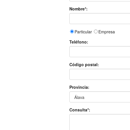
Nombre*:
Particular
Empresa
Teléfono:
Código postal:
Provincia:
Consulta*: