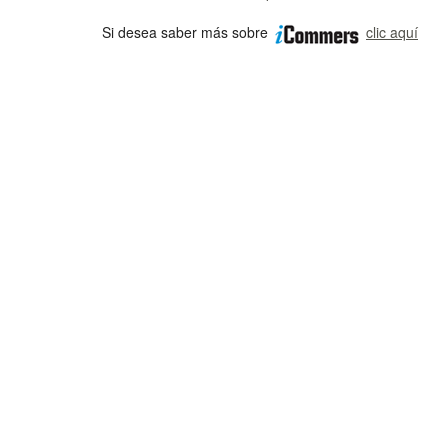
Si desea saber más sobre
clic aquí