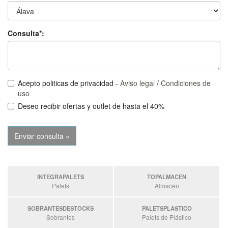
Consulta*:
Acepto politicas de privacidad -
Aviso legal
/
Condiciones de
uso
Deseo recibir ofertas y outlet de hasta el 40%
INTEGRAPALETS
TOPALMACEN
Palets
Almacén
SOBRANTESDESTOCKS
PALETSPLASTICO
Sobrantes
Palets de Plástico