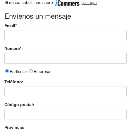
Si desea saber más sobre
clic aquí
Envíenos un mensaje
Email*
Nombre*:
Particular
Empresa
Teléfono:
Código postal:
Provincia: