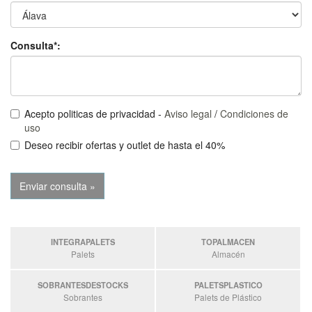
Consulta*:
Acepto politicas de privacidad -
Aviso legal
/
Condiciones de
uso
Deseo recibir ofertas y outlet de hasta el 40%
INTEGRAPALETS
TOPALMACEN
Palets
Almacén
SOBRANTESDESTOCKS
PALETSPLASTICO
Sobrantes
Palets de Plástico