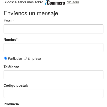
Si desea saber más sobre
clic aquí
Envíenos un mensaje
Email*
Nombre*:
Particular
Empresa
Teléfono:
Código postal:
Provincia: