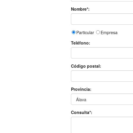
Nombre*:
Particular
Empresa
Teléfono:
Código postal:
Provincia:
Consulta*: