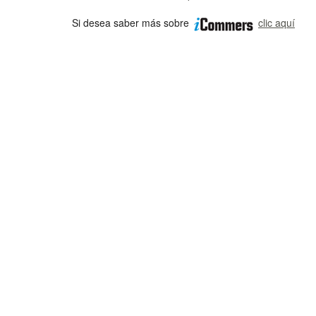
Si desea saber más sobre
clic aquí