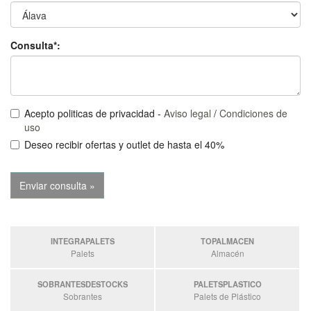
Consulta*:
Acepto politicas de privacidad -
Aviso legal
/
Condiciones de
uso
Deseo recibir ofertas y outlet de hasta el 40%
INTEGRAPALETS
TOPALMACEN
Palets
Almacén
SOBRANTESDESTOCKS
PALETSPLASTICO
Sobrantes
Palets de Plástico