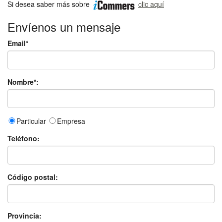
Si desea saber más sobre
clic aquí
Envíenos un mensaje
Email*
Nombre*:
Particular
Empresa
Teléfono:
Código postal:
Provincia: