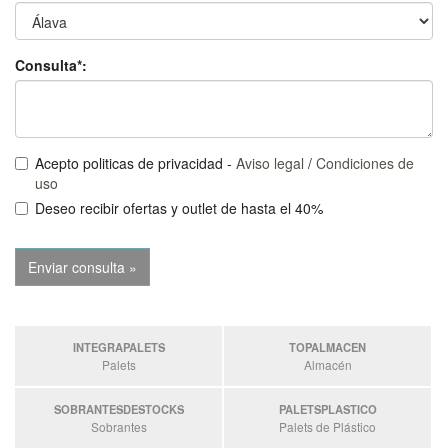
Consulta*:
Acepto politicas de privacidad -
Aviso legal
/
Condiciones de
uso
Deseo recibir ofertas y outlet de hasta el 40%
INTEGRAPALETS
TOPALMACEN
Palets
Almacén
SOBRANTESDESTOCKS
PALETSPLASTICO
Sobrantes
Palets de Plástico