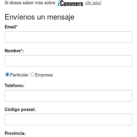
Si desea saber más sobre
clic aquí
Envíenos un mensaje
Email*
Nombre*:
Particular
Empresa
Teléfono:
Código postal:
Provincia: