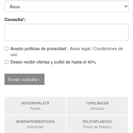
Consulta*:
Acepto politicas de privacidad -
Aviso legal
/
Condiciones de
uso
Deseo recibir ofertas y outlet de hasta el 40%
INTEGRAPALETS
TOPALMACEN
Palets
Almacén
SOBRANTESDESTOCKS
PALETSPLASTICO
Sobrantes
Palets de Plástico