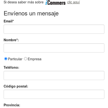
Si desea saber más sobre
clic aquí
Envíenos un mensaje
Email*
Nombre*:
Particular
Empresa
Teléfono:
Código postal:
Provincia: