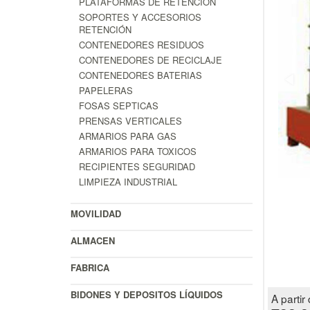
PLATAFORMAS DE RETENCIÓN
SOPORTES Y ACCESORIOS
RETENCIÓN
CONTENEDORES RESIDUOS
CONTENEDORES DE RECICLAJE
CONTENEDORES BATERIAS
PAPELERAS
FOSAS SEPTICAS
PRENSAS VERTICALES
ARMARIOS PARA GAS
ARMARIOS PARA TOXICOS
RECIPIENTES SEGURIDAD
LIMPIEZA INDUSTRIAL
MOVILIDAD
ALMACEN
FABRICA
BIDONES Y DEPOSITOS LÍQUIDOS
A partir 