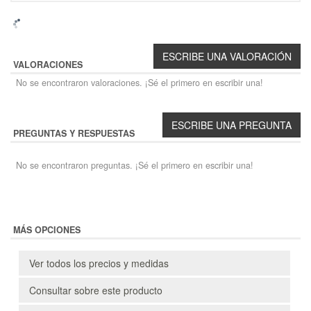
VALORACIONES
No se encontraron valoraciones. ¡Sé el primero en escribir una!
PREGUNTAS Y RESPUESTAS
No se encontraron preguntas. ¡Sé el primero en escribir una!
MÁS OPCIONES
Ver todos los precios y medidas
Consultar sobre este producto