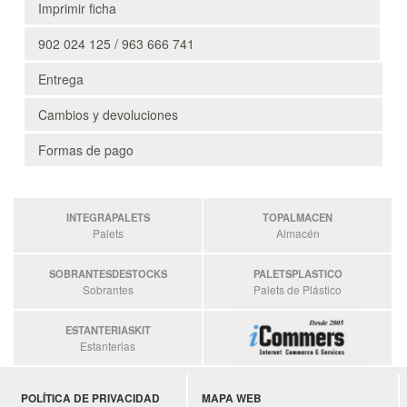
Imprimir ficha
902 024 125 / 963 666 741
Entrega
Cambios y devoluciones
Formas de pago
INTEGRAPALETS
TOPALMACEN
Palets
Almacén
SOBRANTESDESTOCKS
PALETSPLASTICO
Sobrantes
Palets de Plástico
ESTANTERIASKIT
Estanterias
POLÍTICA DE PRIVACIDAD
MAPA WEB