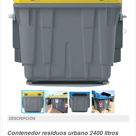
DESCRIPCIÓN
Contenedor residuos urbano 2400 litros