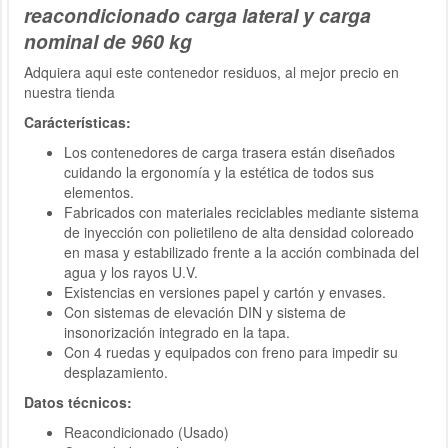
reacondicionado carga lateral y carga
nominal de 960 kg
Adquiera aqui este contenedor residuos, al mejor precio en
nuestra tienda
Carácterísticas:
Los contenedores de carga trasera están diseñados
cuidando la ergonomía y la estética de todos sus
elementos.
Fabricados con materiales reciclables mediante sistema
de inyección con polietileno de alta densidad coloreado
en masa y estabilizado frente a la acción combinada del
agua y los rayos U.V.
Existencias en versiones papel y cartón y envases.
Con sistemas de elevación DIN y sistema de
insonorización integrado en la tapa.
Con 4 ruedas y equipados con freno para impedir su
desplazamiento.
Datos técnicos:
Reacondicionado (Usado)