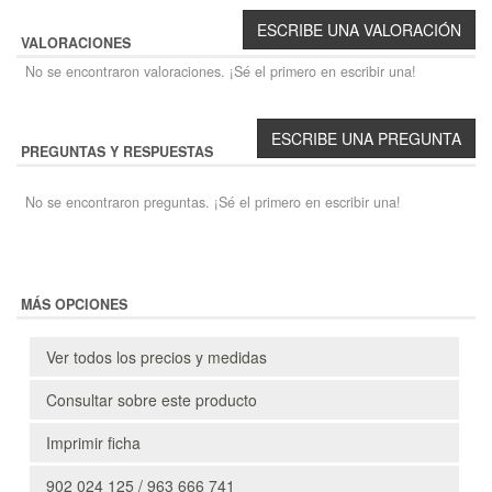
VALORACIONES
No se encontraron valoraciones. ¡Sé el primero en escribir una!
PREGUNTAS Y RESPUESTAS
No se encontraron preguntas. ¡Sé el primero en escribir una!
MÁS OPCIONES
Ver todos los precios y medidas
Consultar sobre este producto
Imprimir ficha
902 024 125 / 963 666 741