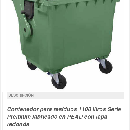
DESCRIPCIÓN
Contenedor para residuos 1100 litros Serie
Premium fabricado en PEAD con tapa
redonda