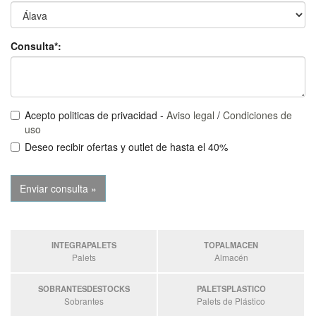
Consulta*:
Acepto politicas de privacidad -
Aviso legal
/
Condiciones de
uso
Deseo recibir ofertas y outlet de hasta el 40%
INTEGRAPALETS
TOPALMACEN
Palets
Almacén
SOBRANTESDESTOCKS
PALETSPLASTICO
Sobrantes
Palets de Plástico