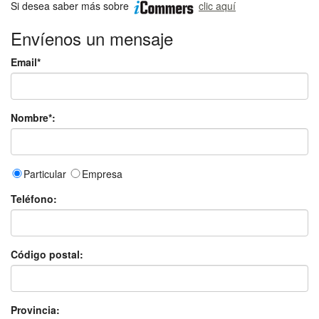
Si desea saber más sobre
clic aquí
Envíenos un mensaje
Email*
Nombre*:
Particular
Empresa
Teléfono:
Código postal:
Provincia: