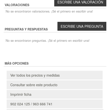
VALORACIONES
No se encontraron valoraciones. ¡Sé el primero en escribir una!
PREGUNTAS Y RESPUESTAS
No se encontraron preguntas. ¡Sé el primero en escribir una!
MÁS OPCIONES
Ver todos los precios y medidas
Consultar sobre este producto
Imprimir ficha
902 024 125 / 963 666 741