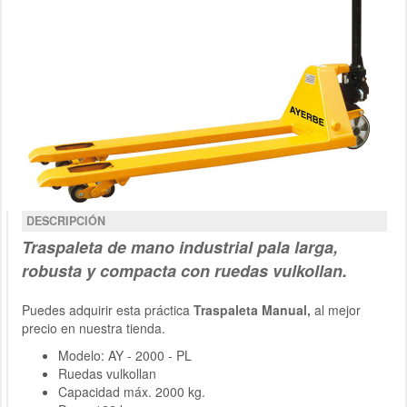
DESCRIPCIÓN
Traspaleta de mano
industrial pala larga,
robusta y compacta
con ruedas vulkollan
.
Puedes adquirir esta práctica
Traspaleta Manual,
al mejor
precio en nuestra tienda.
Modelo: AY - 2000 - PL
Ruedas vulkollan
Capacidad máx. 2000 kg.