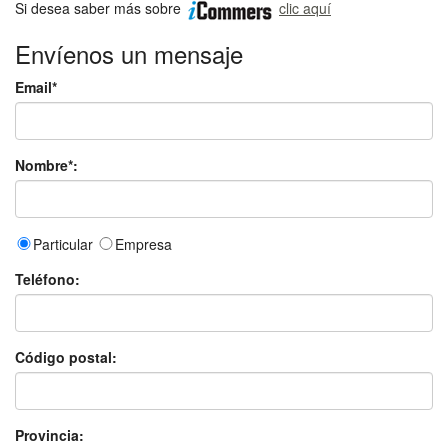
Si desea saber más sobre
clic aquí
Envíenos un mensaje
Email*
Nombre*:
Particular
Empresa
Teléfono:
Código postal:
Provincia: