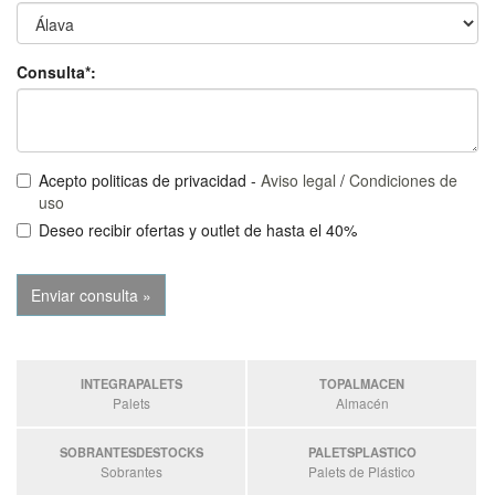
Consulta*:
Acepto politicas de privacidad -
Aviso legal
/
Condiciones de
uso
Deseo recibir ofertas y outlet de hasta el 40%
INTEGRAPALETS
TOPALMACEN
Palets
Almacén
SOBRANTESDESTOCKS
PALETSPLASTICO
Sobrantes
Palets de Plástico