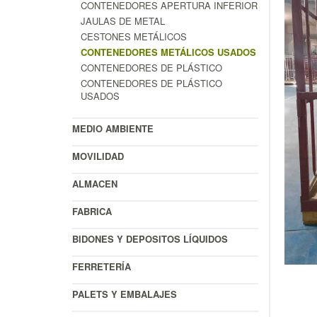
CONTENEDORES APERTURA INFERIOR
JAULAS DE METAL
CESTONES METÁLICOS
CONTENEDORES METÁLICOS USADOS
CONTENEDORES DE PLÁSTICO
CONTENEDORES DE PLÁSTICO
USADOS
MEDIO AMBIENTE
MOVILIDAD
ALMACEN
FABRICA
BIDONES Y DEPOSITOS LÍQUIDOS
FERRETERÍA
PALETS Y EMBALAJES