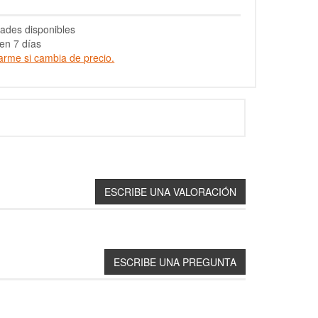
ades disponibles
en 7 días
arme si cambia de precio.