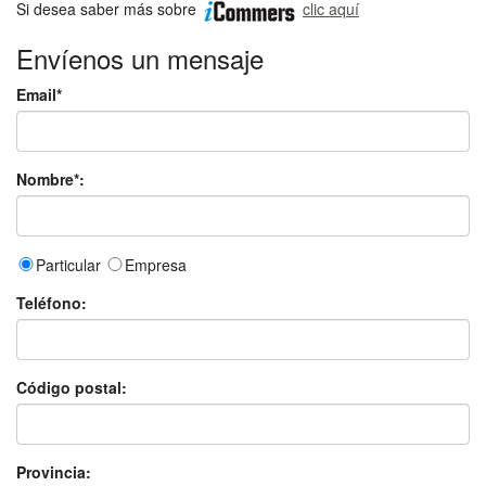
Si desea saber más sobre
clic aquí
Envíenos un mensaje
Email*
Nombre*:
Particular
Empresa
Teléfono:
Código postal:
Provincia: