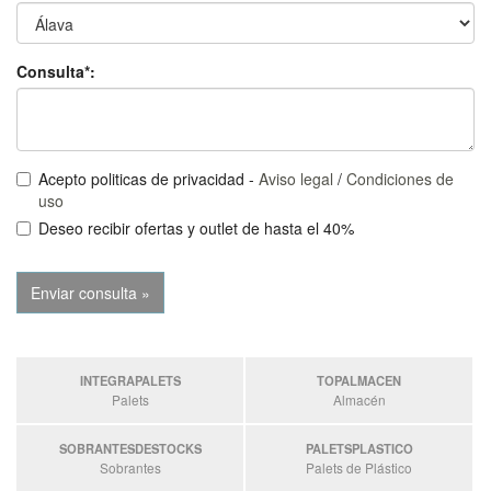
Consulta*:
Acepto politicas de privacidad -
Aviso legal
/
Condiciones de
uso
Deseo recibir ofertas y outlet de hasta el 40%
INTEGRAPALETS
TOPALMACEN
Palets
Almacén
SOBRANTESDESTOCKS
PALETSPLASTICO
Sobrantes
Palets de Plástico